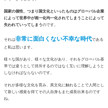
国家の個性、つまり国文化といったものはグローバル企業
によって世界中が画一化均一化されてしまうことによって
失われていってしまう
のです。
非常に面白くない不幸な時代
それは
である
と私は思います。
様々な国があり、様々な文化があり、それをグローバル基
準では違うとして排斥するのではなく互いに理解しようと
しなければならないのです。
それが多様な文化を育み、異文化に触れることで人間とし
て新しい感覚を得てその人自身もまた成長出来るのです
ね。