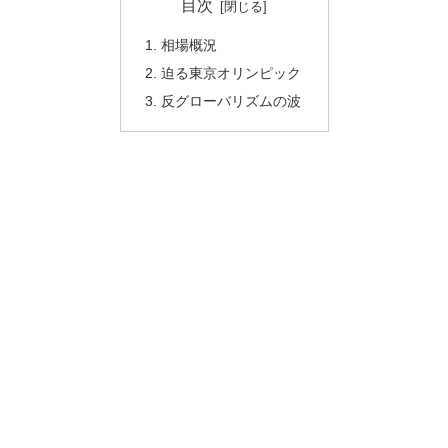
目次
相場概況
迫る東京オリンピック
反グローバリズムの波