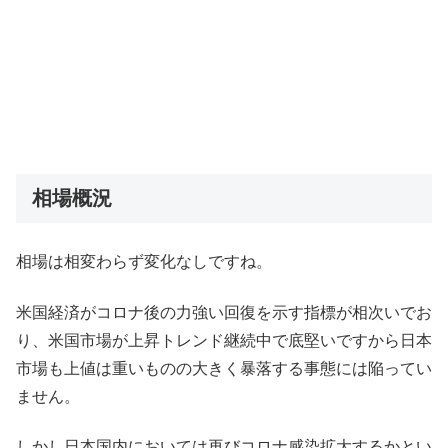
相場概況
相場は相変わらず変化なしですね。
米国経済がコロナ後の力強い回復を示す指標が相次いでお
り、米国市場が上昇トレンド継続中で底堅いですから日本
市場も上値は重いものの大きく暴落する事態には陥ってい
ません。
しかし日本国内においては再びコロナ感染拡大するかとい