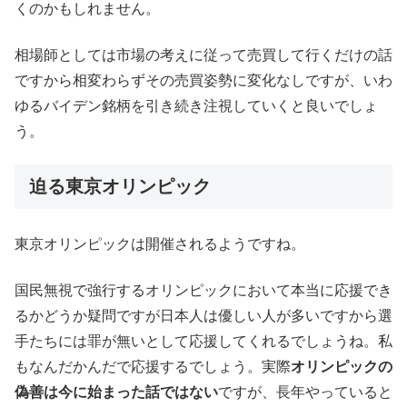
くのかもしれません。
相場師としては市場の考えに従って売買して行くだけの話
ですから相変わらずその売買姿勢に変化なしですが、いわ
ゆるバイデン銘柄を引き続き注視していくと良いでしょ
う。
迫る東京オリンピック
東京オリンピックは開催されるようですね。
国民無視で強行するオリンピックにおいて本当に応援でき
るかどうか疑問ですが日本人は優しい人が多いですから選
手たちには罪が無いとして応援してくれるでしょうね。私
もなんだかんだで応援するでしょう。実際
オリンピックの
偽善は今に始まった話ではない
ですが、長年やっていると