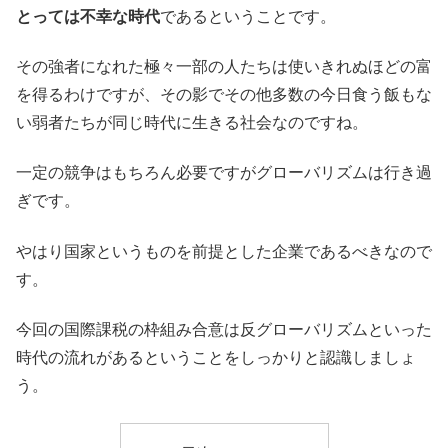
とっては不幸な時代
であるということです。
その強者になれた極々一部の人たちは使いきれぬほどの富
を得るわけですが、その影でその他多数の今日食う飯もな
い弱者たちが同じ時代に生きる社会なのですね。
一定の競争はもちろん必要ですがグローバリズムは行き過
ぎです。
やはり国家というものを前提とした企業であるべきなので
す。
今回の国際課税の枠組み合意は反グローバリズムといった
時代の流れがあるということをしっかりと認識しましょ
う。