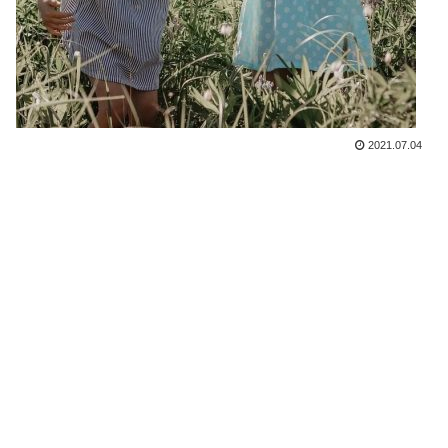
2021.07.04