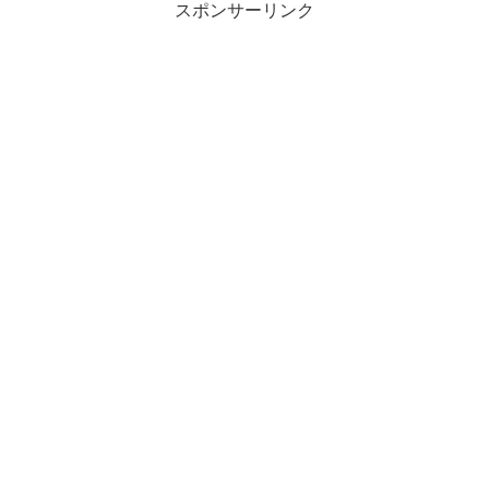
スポンサーリンク