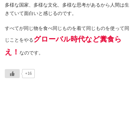
多様な国家、多様な文化、多様な思考があるから人間は生
きていて面白いと感じるのです。
すべてが同じ物を食べ同じものを着て同じものを使って同
グローバル時代など糞食ら
じことをやる
え！
なのです。
+16