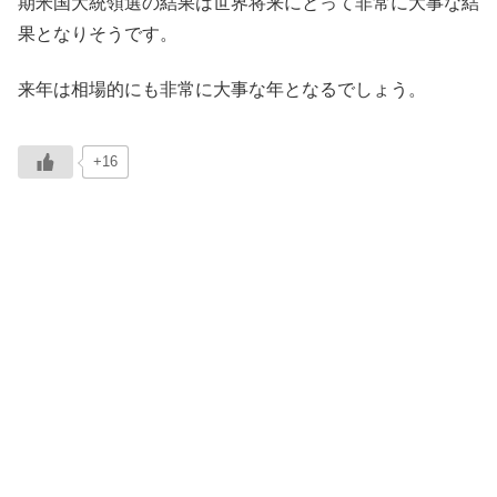
期米国大統領選の結果は世界将来にとって非常に大事な結
果となりそうです。
来年は相場的にも非常に大事な年となるでしょう。
+16