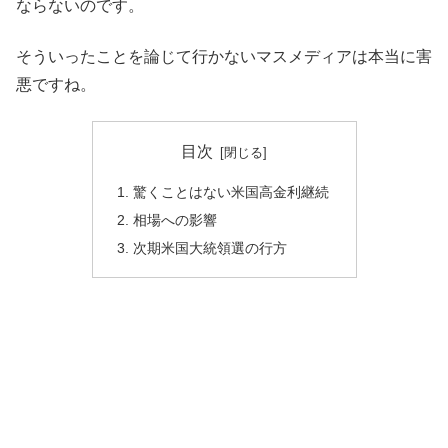
ならないのです。
そういったことを論じて行かないマスメディアは本当に害
悪ですね。
目次
驚くことはない米国高金利継続
相場への影響
次期米国大統領選の行方