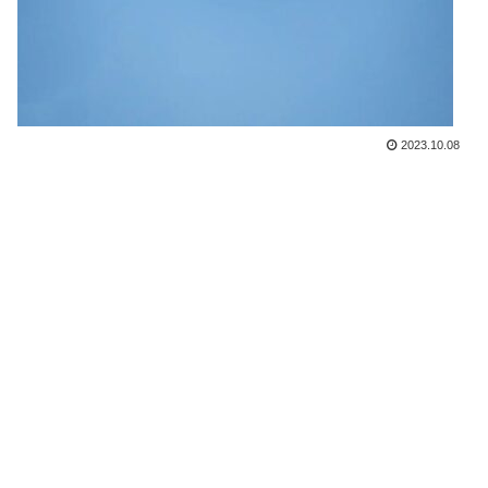
2023.10.08