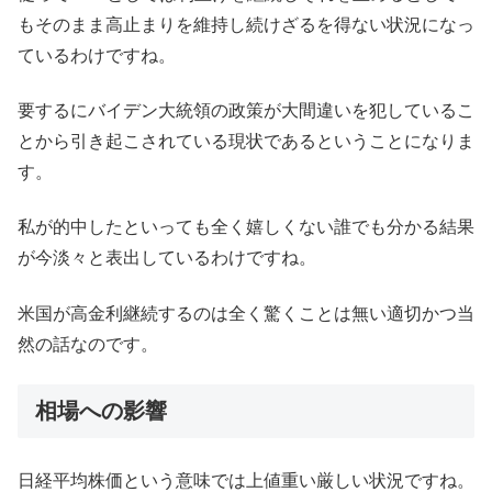
もそのまま高止まりを維持し続けざるを得ない状況になっ
ているわけですね。
要するにバイデン大統領の政策が大間違いを犯しているこ
とから引き起こされている現状であるということになりま
す。
私が的中したといっても全く嬉しくない誰でも分かる結果
が今淡々と表出しているわけですね。
米国が高金利継続するのは全く驚くことは無い適切かつ当
然の話なのです。
相場への影響
日経平均株価という意味では上値重い厳しい状況ですね。