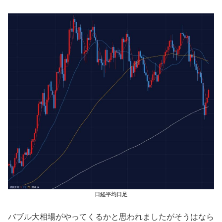
日経平均日足
バブル大相場がやってくるかと思われましたがそうはなら