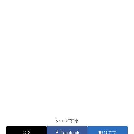
シェアする
X
Facebook
はてブ