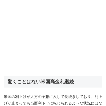
驚くことはない米国高金利継続
米国の利上げが大方の予想に反して長続きしており、利上
げが止まっても当面利下げに転じられるような状況にはな