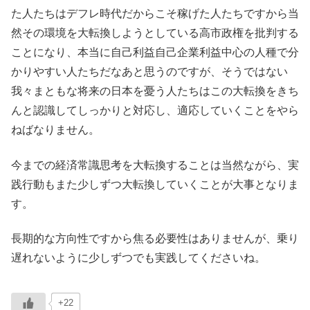
た人たちはデフレ時代だからこそ稼げた人たちですから当
然その環境を大転換しようとしている高市政権を批判する
ことになり、本当に自己利益自己企業利益中心の人種で分
かりやすい人たちだなあと思うのですが、そうではない
我々まともな将来の日本を憂う人たちはこの大転換をきち
んと認識してしっかりと対応し、適応していくことをやら
ねばなりません。
今までの経済常識思考を大転換することは当然ながら、実
践行動もまた少しずつ大転換していくことが大事となりま
す。
長期的な方向性ですから焦る必要性はありませんが、乗り
遅れないように少しずつでも実践してくださいね。
+22