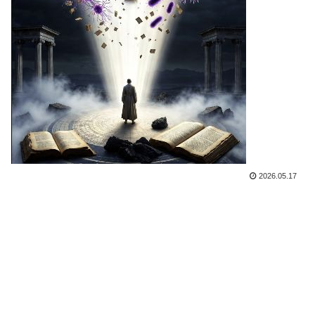
2026.05.17