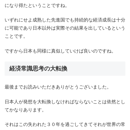
になり得たということですね。
いずれにせよ成熟した先進国でも持続的な経済成長は十分
に可能であり日本以外は実際その結果を出しているという
ことです。
ですから日本も同様に真似していけば良いのですね。
経済常識思考の大転換
最後までお読みいただきありがとうございました。
日本人が発想を大転換しなければならないことは依然とし
てかなりあります。
それはこの失われた３０年を過ごしてきてそれが世界の常