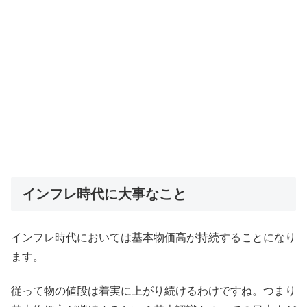
インフレ時代に大事なこと
インフレ時代においては基本物価高が持続することになり
ます。
従って物の値段は着実に上がり続けるわけですね。つまり