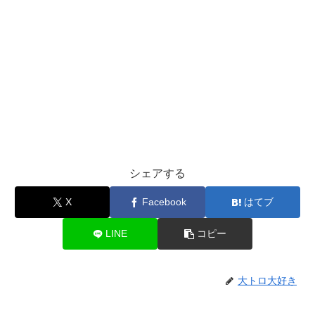
シェアする
X
Facebook
はてブ
LINE
コピー
大トロ大好き