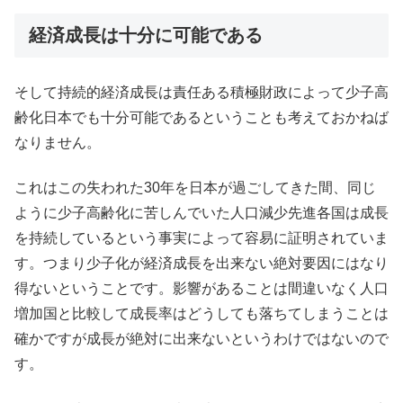
経済成長は十分に可能である
そして持続的経済成長は責任ある積極財政によって少子高
齢化日本でも十分可能であるということも考えておかねば
なりません。
これはこの失われた30年を日本が過ごしてきた間、同じ
ように少子高齢化に苦しんでいた人口減少先進各国は成長
を持続しているという事実によって容易に証明されていま
す。つまり少子化が経済成長を出来ない絶対要因にはなり
得ないということです。影響があることは間違いなく人口
増加国と比較して成長率はどうしても落ちてしまうことは
確かですが成長が絶対に出来ないというわけではないので
す。