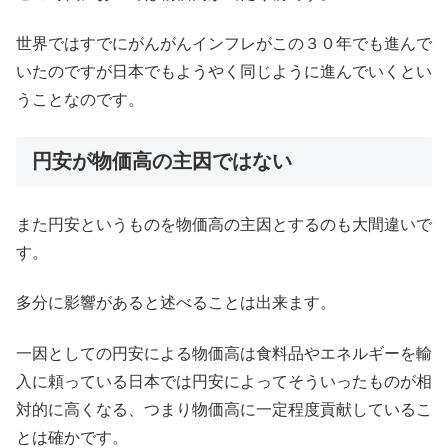
世界ではすでにがんがんインフレがこの３０年でも進んで
いたのですが日本でもようやく同じように進んでいくとい
うことなのです。
円安が物価高の主因ではない
また円安というものを物価高の主因とするのも大間違いで
す。
多分に影響があると述べることは出来ます。
一因としての円安による物価高は食料品やエネルギーを輸
入に頼っている日本では円安によってそういったものが相
対的に高くなる、つまり物価高に一定程度貢献しているこ
とは確かです。