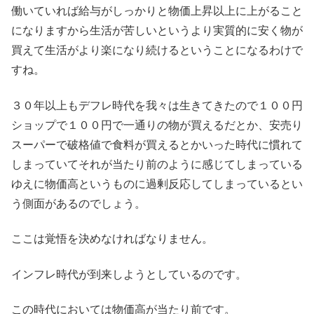
働いていれば給与がしっかりと物価上昇以上に上がること
になりますから生活が苦しいというより実質的に安く物が
買えて生活がより楽になり続けるということになるわけで
すね。
３０年以上もデフレ時代を我々は生きてきたので１００円
ショップで１００円で一通りの物が買えるだとか、安売り
スーパーで破格値で食料が買えるとかいった時代に慣れて
しまっていてそれが当たり前のように感じてしまっている
ゆえに物価高というものに過剰反応してしまっているとい
う側面があるのでしょう。
ここは覚悟を決めなければなりません。
インフレ時代が到来しようとしているのです。
この時代においては物価高が当たり前です。