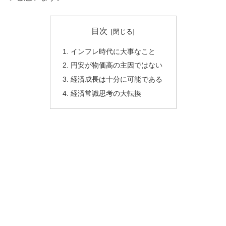
目次
インフレ時代に大事なこと
円安が物価高の主因ではない
経済成長は十分に可能である
経済常識思考の大転換