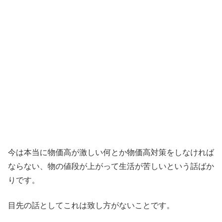
今は本当に物価高が激しい何とか物価高対策をしなければ
ならない、物の値段が上がって生活が苦しいという話ばか
りです。
目先の話としてこれは致し方がないことです。