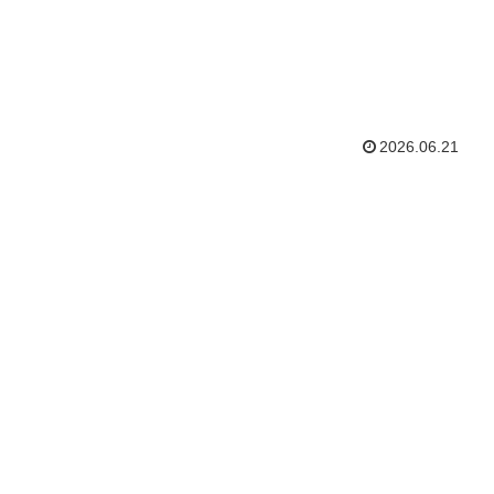
2026.06.21