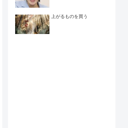
上がるものを買う