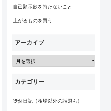
自己顕示欲を持たないこと
上がるものを買う
アーカイブ
カテゴリー
徒然日記（相場以外の話題も）