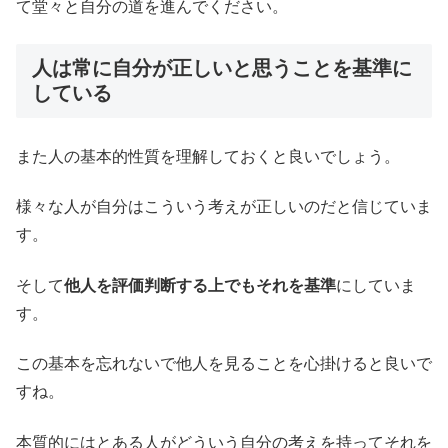
て堂々と自分の道を進んでください。
人は常に自分が正しいと思うことを基準に
している
また人の基本的性質を理解しておくと良いでしょう。
様々な人が自分はこういう考えが正しいのだと信じていま
す。
そして
他人を評価判断する上でもそれを基準
にしていま
す。
この基本を忘れないで他人を見ることを心掛けると良いで
すね。
本質的にはとある人がどういう自分の考えを持ってそれを