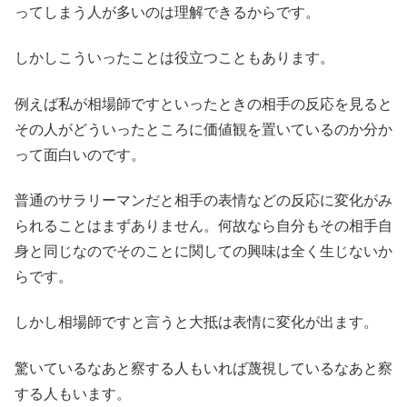
ってしまう人が多いのは理解できるからです。
しかしこういったことは役立つこともあります。
例えば私が相場師ですといったときの相手の反応を見ると
その人がどういったところに価値観を置いているのか分か
って面白いのです。
普通のサラリーマンだと相手の表情などの反応に変化がみ
られることはまずありません。何故なら自分もその相手自
身と同じなのでそのことに関しての興味は全く生じないか
らです。
しかし相場師ですと言うと大抵は表情に変化が出ます。
驚いているなあと察する人もいれば蔑視しているなあと察
する人もいます。