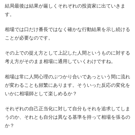
結局最後は結果が厳しくそれぞれの投資家に出ていきま
す。
相場では口だけ番長ではなく確かな行動結果を示し続ける
ことが必要なのです。
その上での捉え方として上記した人間というものに対する
考え方がそのまま相場に通用していくわけですね。
相場は常に人間心理のぶつかり合いであっという間に流れ
が変わることも頻繁にあります。そういった反応の変化を
いかに相場師として楽しめるか？
それぞれの自己正当化に対して自分もそれを追求してしま
うのか、それとも自分は異なる基準を持って相場を張るの
か？