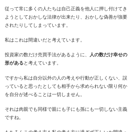
従って常に多くの人たちは自己正義を他人に押し付けてき
ようとしておかしな法律が出来たり、おかしな偽善が強要
されたりしてしまっています。
私はこれは間違いだと考えています。
投資家の数だけ売買手法があるように、
人の数だけ幸せの
形がある
と考えています。
ですから私は自分以外の人の考えや行動が正しくない、誤
っていると思ったとしても相手から求められない限り何か
を自分が述べることは一切しません。
それは肉親でも同様で親にも子にも孫にも一切しない主義
ですね。