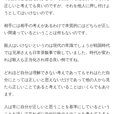
正しいと考えても良いのですが、それを他人に押し付けよ
うとしてはいけないのです。
相手には相手の考えがあるわけで本質的にはどちらが正し
い間違っているということは何もないのです。
殺人はいけないというのは現代の常識でしょうが戦国時代
では兄弟さえも日常茶飯事で殺していました。時代が変わ
れば殺人も正当化され得る良い例ですね。
どれほど自分は理解できない考えであってもそれはただ自
分にとっては正しいと思えないだけであって他の人から見
たら正しいことであると考えていることはいくらでもあり
ます。
人は常に自分が正しいと思うことを基準にしているという
ことを決して忘れずに自分以外の人のことを考えてみると