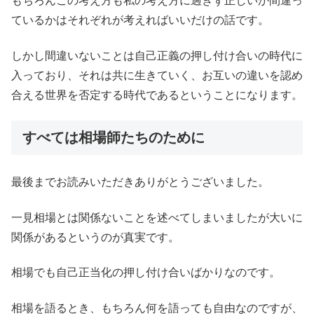
もちろんこの考え方も私の考え方に過ぎず正しいか間違っ
ているかはそれぞれが考えればいいだけの話です。
しかし間違いないことは自己正義の押し付け合いの時代に
入っており、それは共に生きていく、お互いの違いを認め
合える世界を否定する時代であるということになります。
すべては相場師たちのために
最後までお読みいただきありがとうございました。
一見相場とは関係ないことを述べてしまいましたが大いに
関係があるというのが真実です。
相場でも自己正当化の押し付け合いばかりなのです。
相場を語るとき、もちろん何を語っても自由なのですが、