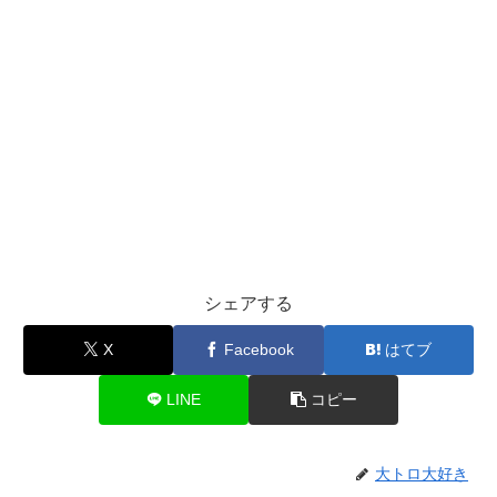
シェアする
X
Facebook
はてブ
LINE
コピー
大トロ大好き