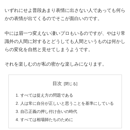
いずれにせよ普段あまり表情に出さない人であっても何ら
かの表情が出てくるのでそこが面白いのです。
中には眉一つ変えない凄いプロもいるのですが、やはり常
識外の人間に対するとどうしても人間というものは何かし
らの変化を自然と見せてしまうようです。
それを楽しむのが私の密かな楽しみになります。
目次
すべては捉え方の問題である
人は常に自分が正しいと思うことを基準にしている
自己正義の押し付け合いの時代
すべては相場師たちのために