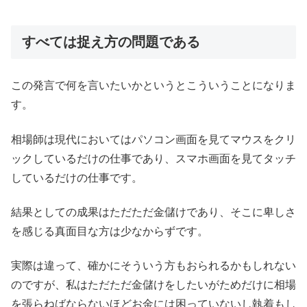
すべては捉え方の問題である
この発言で何を言いたいかというとこういうことになりま
す。
相場師は現代においてはパソコン画面を見てマウスをクリ
ックしているだけの仕事であり、スマホ画面を見てタッチ
しているだけの仕事です。
結果としての成果はただただ金儲けであり、そこに卑しさ
を感じる真面目な方は少なからずです。
実際は違って、確かにそういう方もおられるかもしれない
のですが、私はただただ金儲けをしたいがためだけに相場
を張らねばならないほどお金には困っていないし執着もし