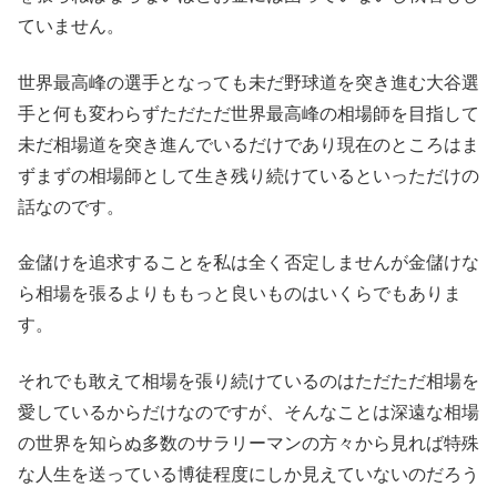
ていません。
世界最高峰の選手となっても未だ野球道を突き進む大谷選
手と何も変わらずただただ世界最高峰の相場師を目指して
未だ相場道を突き進んでいるだけであり現在のところはま
ずまずの相場師として生き残り続けているといっただけの
話なのです。
金儲けを追求することを私は全く否定しませんが金儲けな
ら相場を張るよりももっと良いものはいくらでもありま
す。
それでも敢えて相場を張り続けているのはただただ相場を
愛しているからだけなのですが、そんなことは深遠な相場
の世界を知らぬ多数のサラリーマンの方々から見れば特殊
な人生を送っている博徒程度にしか見えていないのだろう