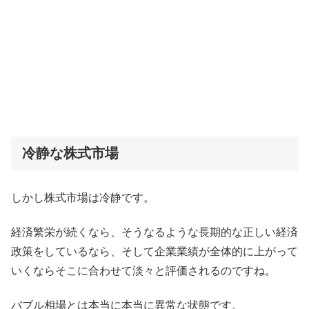
冷静な株式市場
しかし株式市場は冷静です。
経済繁栄が続くなら、そうなるような長期的な正しい経済
政策をしているなら、そして企業業績が全体的に上がって
いくならそこに合わせて淡々と評価されるのですね。
バブル相場とは本当に本当に異常な状態です。