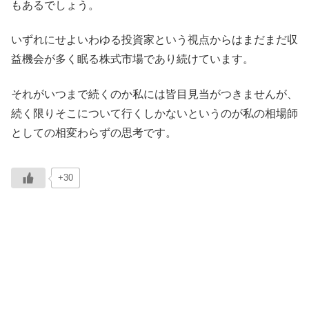
もあるでしょう。
いずれにせよいわゆる投資家という視点からはまだまだ収
益機会が多く眠る株式市場であり続けています。
それがいつまで続くのか私には皆目見当がつきませんが、
続く限りそこについて行くしかないというのが私の相場師
としての相変わらずの思考です。
+30