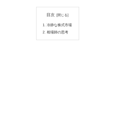
目次
冷静な株式市場
相場師の思考