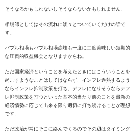
そうなるかもしれないしそうならないかもしれません。
相場師としてはその流れに淡々とついていくだけの話で
す。
バブル相場もバブル相場崩壊も一度に二度美味しい短期的
な圧倒的収益機会となりますからね。
ただ国家経済ということを考えたときにはこういうことを
起こすようなことはしてはならず、インフレ過熱するよう
ならインフレ抑制政策を打ち、デフレになりそうならデフ
レ抑制政策を打つといった基本的当たり前のことを最新の
経済情勢に応じて出来る限り適切に打ち続けることが理想
です。
ただ政治が常にそこに絡んでくるのでその辺はタイミング