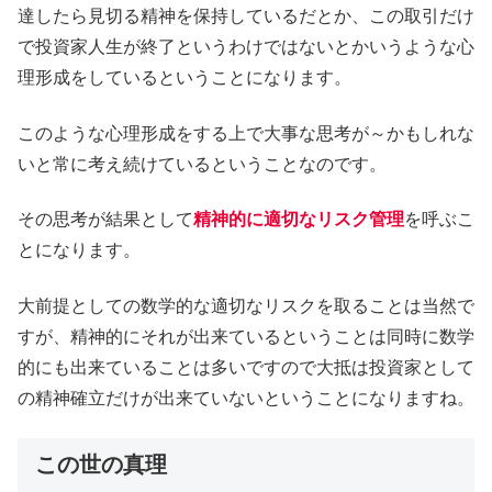
達したら見切る精神を保持しているだとか、この取引だけ
で投資家人生が終了というわけではないとかいうような心
理形成をしているということになります。
このような心理形成をする上で大事な思考が～かもしれな
いと常に考え続けているということなのです。
その思考が結果として
精神的に適切なリスク管理
を呼ぶこ
とになります。
大前提としての数学的な適切なリスクを取ることは当然で
すが、精神的にそれが出来ているということは同時に数学
的にも出来ていることは多いですので大抵は投資家として
の精神確立だけが出来ていないということになりますね。
この世の真理