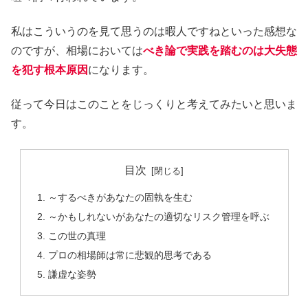
私はこういうのを見て思うのは暇人ですねといった感想な
のですが、相場においては
べき論で実践を踏むのは大失態
を犯す根本原因
になります。
従って今日はこのことをじっくりと考えてみたいと思いま
す。
目次
～するべきがあなたの固執を生む
～かもしれないがあなたの適切なリスク管理を呼ぶ
この世の真理
プロの相場師は常に悲観的思考である
謙虚な姿勢