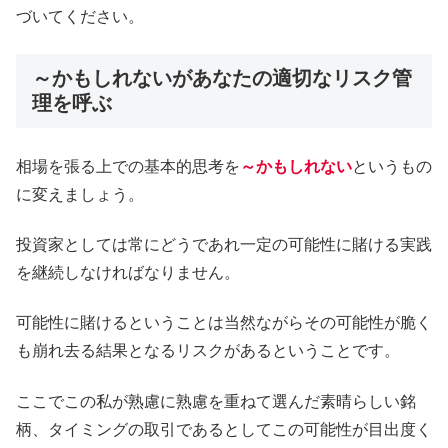
づいてください。
～かもしれないがあなたの適切なリスク管
理を呼ぶ
相場を張る上での基本的思考を
～かもしれない
というもの
に変えましょう。
投資家としては常にどうであれ一定の可能性に賭ける実践
を継続しなければなりません。
可能性に賭けるということは当然ながらその可能性が脆く
も崩れ去る結果となるリスクがあるということです。
ここでこの私が熟慮に熟慮を重ねて選んだ素晴らしい銘
柄、タイミングの取引であるとしてこの可能性が目出度く