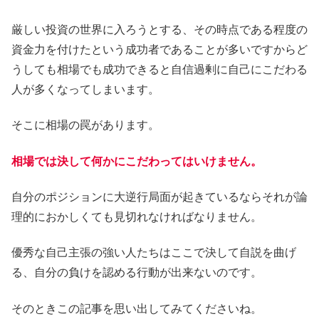
厳しい投資の世界に入ろうとする、その時点である程度の
資金力を付けたという成功者であることが多いですからど
うしても相場でも成功できると自信過剰に自己にこだわる
人が多くなってしまいます。
そこに相場の罠があります。
相場では決して何かにこだわってはいけません。
自分のポジションに大逆行局面が起きているならそれが論
理的におかしくても見切れなければなりません。
優秀な自己主張の強い人たちはここで決して自説を曲げ
る、自分の負けを認める行動が出来ないのです。
そのときこの記事を思い出してみてくださいね。