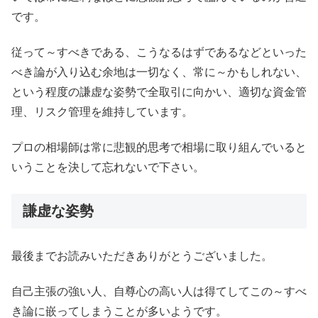
です。
従って～すべきである、こうなるはずであるなどといった
べき論が入り込む余地は一切なく、常に～かもしれない、
という程度の謙虚な姿勢で全取引に向かい、適切な資金管
理、リスク管理を維持しています。
プロの相場師は常に悲観的思考で相場に取り組んでいると
いうことを決して忘れないで下さい。
謙虚な姿勢
最後までお読みいただきありがとうございました。
自己主張の強い人、自尊心の高い人は得てしてこの～すべ
き論に嵌ってしまうことが多いようです。