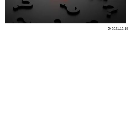
2021.12.19