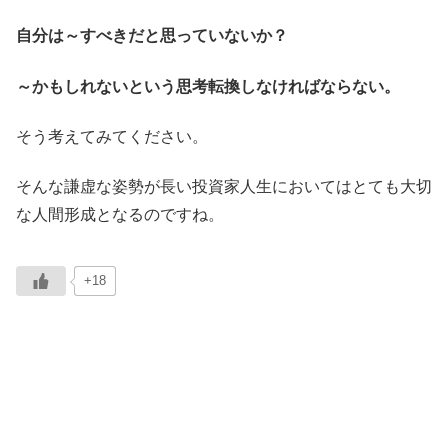
自分は～すべきだと思っていないか？
～かもしれないという思考転換しなければならない。
そう考えてみてください。
そんな謙虚な姿勢が長い投資家人生においてはとても大切
な人間形成となるのですね。
+18