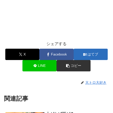
シェアする
X
Facebook
はてブ
LINE
コピー
大トロ大好き
関連記事