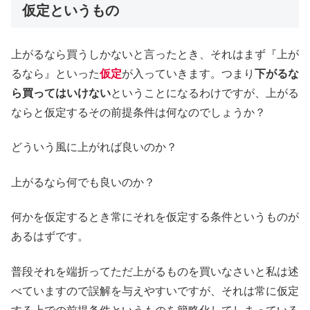
仮定というもの
上がるなら買うしかないと言ったとき、それはまず『上が
るなら』といった
仮定
が入っていきます。つまり
下がるな
ら買ってはいけない
ということになるわけですが、上がる
ならと仮定するその前提条件は何なのでしょうか？
どういう風に上がれば良いのか？
上がるなら何でも良いのか？
何かを仮定するとき常にそれを仮定する条件というものが
あるはずです。
普段それを端折ってただ上がるものを買いなさいと私は述
べていますので誤解を与えやすいですが、それは常に仮定