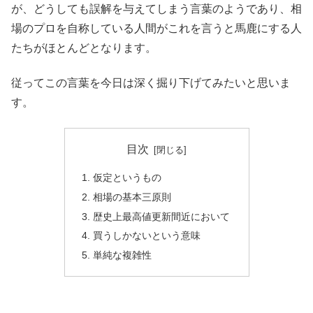
が、どうしても誤解を与えてしまう言葉のようであり、相
場のプロを自称している人間がこれを言うと馬鹿にする人
たちがほとんどとなります。
従ってこの言葉を今日は深く掘り下げてみたいと思いま
す。
目次
仮定というもの
相場の基本三原則
歴史上最高値更新間近において
買うしかないという意味
単純な複雑性