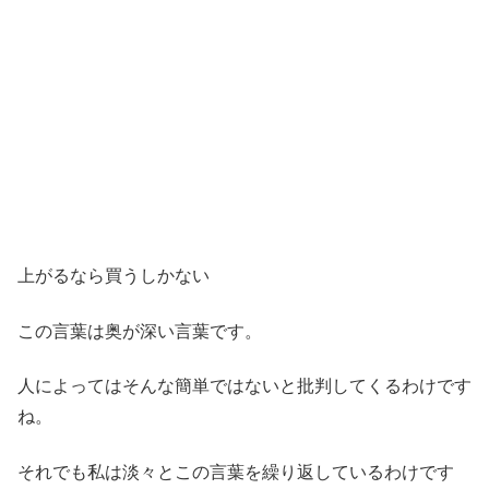
上がるなら買うしかない
この言葉は奥が深い言葉です。
人によってはそんな簡単ではないと批判してくるわけです
ね。
それでも私は淡々とこの言葉を繰り返しているわけです