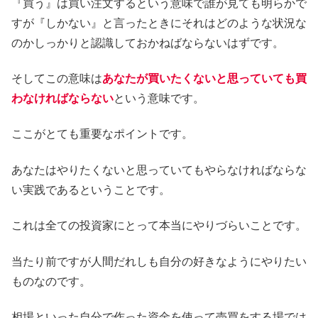
『買う』は買い注文するという意味で誰が見ても明らかで
すが『しかない』と言ったときにそれはどのような状況な
のかしっかりと認識しておかねばならないはずです。
そしてこの意味は
あなたが買いたくないと思っていても買
わなければならない
という意味です。
ここがとても重要なポイントです。
あなたはやりたくないと思っていてもやらなければならな
い実践であるということです。
これは全ての投資家にとって本当にやりづらいことです。
当たり前ですが人間だれしも自分の好きなようにやりたい
ものなのです。
相場といった自分で作った資金を使って売買をする場では