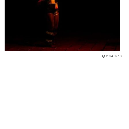
2024.02.18