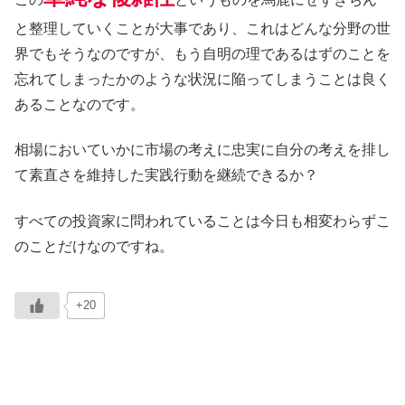
と整理していくことが大事であり、これはどんな分野の世
界でもそうなのですが、もう自明の理であるはずのことを
忘れてしまったかのような状況に陥ってしまうことは良く
あることなのです。
相場においていかに市場の考えに忠実に自分の考えを排し
て素直さを維持した実践行動を継続できるか？
すべての投資家に問われていることは今日も相変わらずこ
のことだけなのですね。
+20