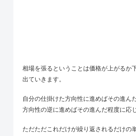
相場を張るということは価格が上がるか
出ていきます。
自分の仕掛けた方向性に進めばその進ん
方向性の逆に進めばその進んだ程度に応
ただただこれだけが繰り返されるだけの