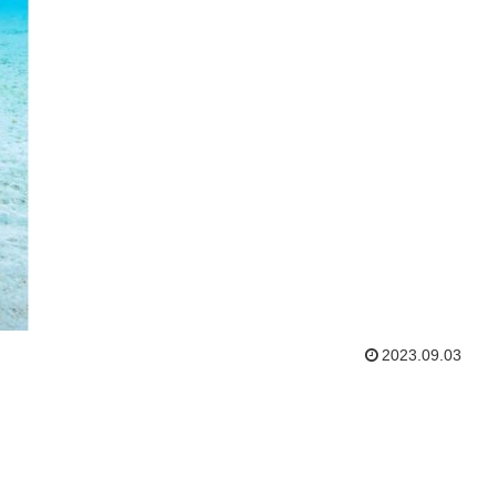
2023.09.03