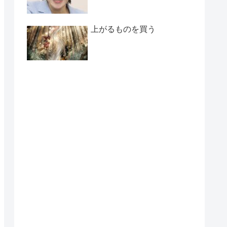
上がるものを買う