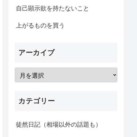
自己顕示欲を持たないこと
上がるものを買う
アーカイブ
カテゴリー
徒然日記（相場以外の話題も）