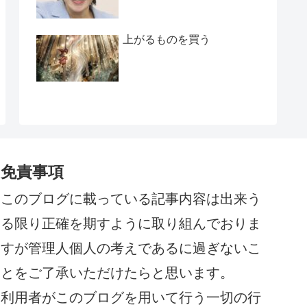
上がるものを買う
免責事項
このブログに載っている記事内容は出来う
る限り正確を期すように取り組んでおりま
すが管理人個人の考えであるに過ぎないこ
とをご了承いただけたらと思います。
利用者がこのブログを用いて行う一切の行