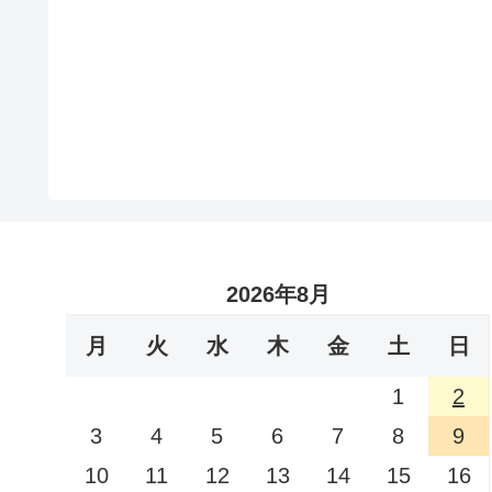
2026年8月
月
火
水
木
金
土
日
1
2
3
4
5
6
7
8
9
10
11
12
13
14
15
16