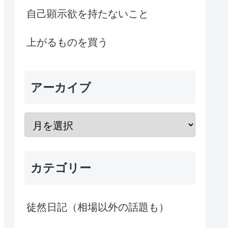
自己顕示欲を持たないこと
上がるものを買う
アーカイブ
カテゴリー
徒然日記（相場以外の話題も）