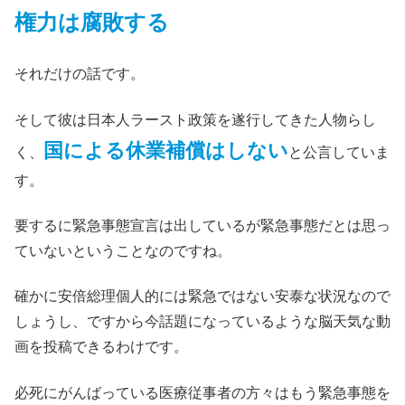
権力は腐敗する
それだけの話です。
そして彼は日本人ラースト政策を遂行してきた人物らし
国による休業補償はしない
く、
と公言していま
す。
要するに緊急事態宣言は出しているが緊急事態だとは思っ
ていないということなのですね。
確かに安倍総理個人的には緊急ではない安泰な状況なので
しょうし、ですから今話題になっているような脳天気な動
画を投稿できるわけです。
必死にがんばっている医療従事者の方々はもう緊急事態を