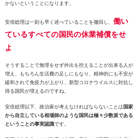
かないということになります。
働い
安倍総理は一刻も早く述べていることを撤回し、
ているすべての国民の休業補償をせ
よ
そうすることで無理をせず外出を控えることが出来る人が
増え、もちろん生活費の足しにもなり、精神的にも不安が
緩和されて免疫力が上がり、新型コロナウイルスに対抗し
得る国民が増えるのですね。
安倍総理以下、政治家が考えなければならないことは
国家
から自立している相場師のような国民は極々少数派である
ということの事実認識
です。