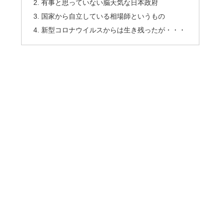
有事と思っていない脳天気な日本政府
国家から自立している相場師というもの
新型コロナウイルスからは生き残ったが・・・