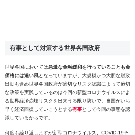
有事として対策する世界各国政府
世界各国においては
急激な金融緩和を行っていることも金
価格には追い風
となっていますが、大規模かつ大胆な財政
出動も含め世界各国政府が適切なリスク認識によって適切
な政策を実践しているのは今回の新型コロナウイルスによ
る世界経済崩壊リスクを出来うる限り防いで、自国がいち
早く経済回復していこうとする
有事
として今回の事態を認
識しているからです。
何度も繰り返しますが新型コロナウイルス、COVID-19そ