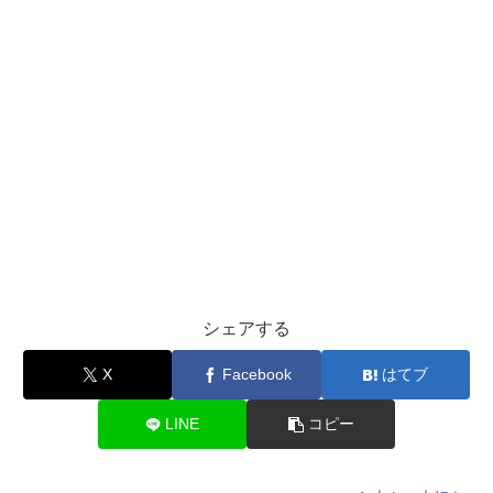
シェアする
X
Facebook
はてブ
LINE
コピー