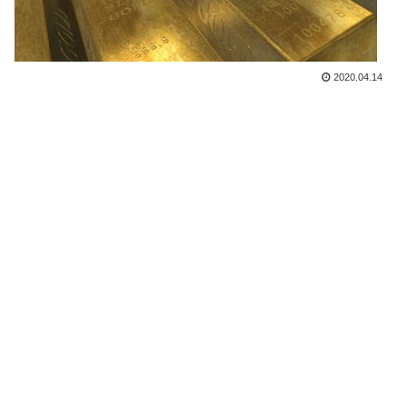
2020.04.14