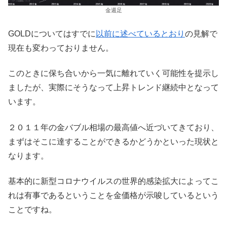
金週足
GOLDについてはすでに
以前に述べているとおり
の見解で
現在も変わっておりません。
このときに保ち合いから一気に離れていく可能性を提示し
ましたが、実際にそうなって上昇トレンド継続中となって
います。
２０１１年の金バブル相場の最高値へ近づいてきており、
まずはそこに達することができるかどうかといった現状と
なります。
基本的に新型コロナウイルスの世界的感染拡大によってこ
れは有事であるということを金価格が示唆しているという
ことですね。