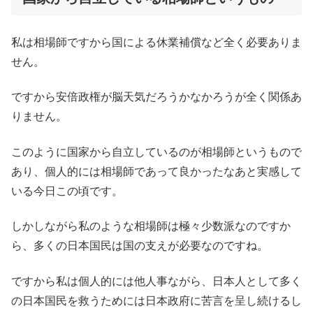
私は相場師ですから国による休業補償など全く必要ありま
せん。
ですから安倍政権が脳天気だろうかなかろうが全く関係あ
りません。
このように国家から自立しているのが相場師というもので
あり、個人的には相場師であって良かったなあと実感して
いる今日この頃です。
しかしながら私のような相場師は極々少数派なのですか
ら、多くの日本国民は国の支えが必要なのですね。
ですから私は個人的には他人事ながら、日本人として多く
の日本国民を救うためには日本政府に苦言を呈し続けるし