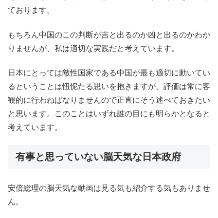
ております。
もちろん中国のこの判断が吉と出るのか凶と出るのかわか
りませんが、私は適切な実践だと考えています。
日本にとっては敵性国家である中国が最も適切に動いてい
るということは忸怩たる思いを抱きますが、評価は常に客
観的に行わねばなりませんので正直にそう述べておきたい
と思います。このことはいずれ誰の目にも明らかとなると
考えています。
有事と思っていない脳天気な日本政府
安倍総理の脳天気な動画は見る気も紹介する気もありませ
ん。