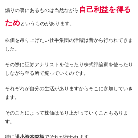
自己利益を得る
煽りの裏にあるものは当然ながら
ため
というものがあります。
株価を吊り上げたい仕手集団の活躍は昔から行われてきま
した。
その際に証券アナリストを使ったり株式評論家を使ったり
しながら至る所で煽っていくのです。
それぞれが自分の生活がありますからそこに参加していき
ます。
そのことによって株価は吊り上がっていくこともありま
す。
特に
過小資本銘柄
でそれが行われます。