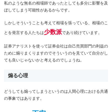
私のような無名の相場師であったとしても多分に影響を及
ぼしてしまう可能性があるからです。
しかしそういうことも考えて相場を張っている、相場のこ
少数派
とを発言する人たちは
であり続けています。
証券アナリストを使って証券会社は自己売買部門の利益の
ために煽りまくりますのでそういうのを見ていて自分がし
ても良いじゃないかと考えるのでしょうね。
煽る心理
どうしても煽ってしまうというのは人間心理における共通
の事象ではあります。