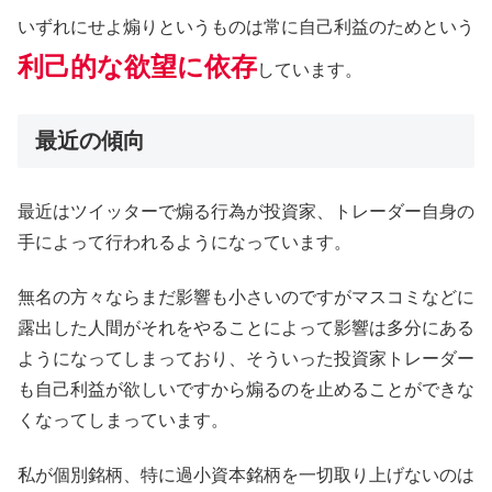
いずれにせよ煽りというものは常に自己利益のためという
利己的な欲望に依存
しています。
最近の傾向
最近はツイッターで煽る行為が投資家、トレーダー自身の
手によって行われるようになっています。
無名の方々ならまだ影響も小さいのですがマスコミなどに
露出した人間がそれをやることによって影響は多分にある
ようになってしまっており、そういった投資家トレーダー
も自己利益が欲しいですから煽るのを止めることができな
くなってしまっています。
私が個別銘柄、特に過小資本銘柄を一切取り上げないのは