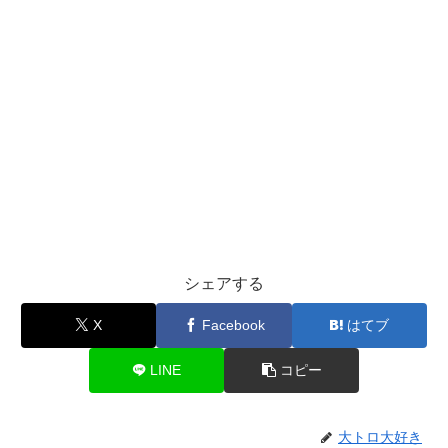
シェアする
X
Facebook
はてブ
LINE
コピー
大トロ大好き