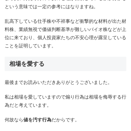
という意味では一定の参考にはなりますね。
乱高下している仕手株や不祥事など衝撃的な材料が出た材
料株、業績無視で価値判断基準が難しいバイオ株などが上
位に来ており、個人投資家たちの不安心理が露呈している
ことを証明しています。
相場を愛する
最後までお読みいただきありがとうございました。
私は相場を愛していますので煽り行為は相場を侮辱する行
為だと考えています。
何故なら
値を汚す行為
だからです。