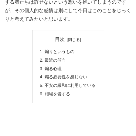
する者たちは許せないという想いを抱いてしまうのです
が、その個人的な感情は別にして今日はこのことをじっく
りと考えてみたいと思います。
目次
煽りというもの
最近の傾向
煽る心理
煽る必要性を感じない
不安の緩和に利用している
相場を愛する