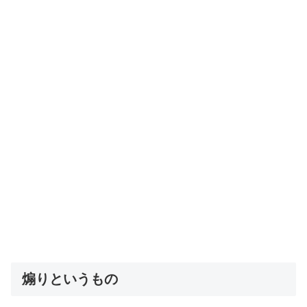
煽りというもの