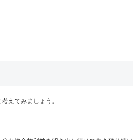
て考えてみましょう。