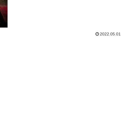
2022.05.01