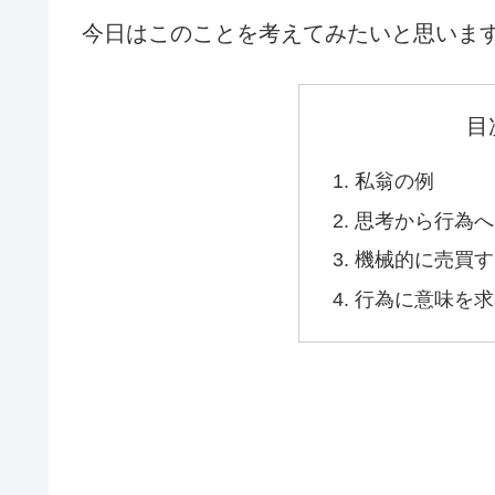
今日はこのことを考えてみたいと思いま
目
私翁の例
思考から行為へ
機械的に売買す
行為に意味を求