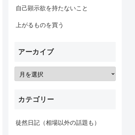
自己顕示欲を持たないこと
上がるものを買う
アーカイブ
カテゴリー
徒然日記（相場以外の話題も）