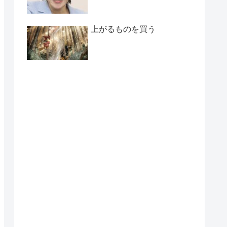
上がるものを買う