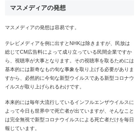
マスメディアの発想
マスメディアの発想は容易です。
テレビメディアを例に出すとNHKは除きますが、民放は
総じてCM広告料によって成り立っている民間企業ですか
ら、視聴率が大事となります。その視聴率を取るためには
基本的には新奇なもの旬な事象を取り上げる必要がありま
すから、必然的に今旬な新型ウイルスである新型コロナウ
イルスが取り上げられるわけです。
本来的には毎年大流行しているインフルエンザウイルスに
よって今日も世界中で死亡者が出ていますが、そんなこと
は完全無視で新型コロナウイルスによる死亡者だけを毎日
報じています。