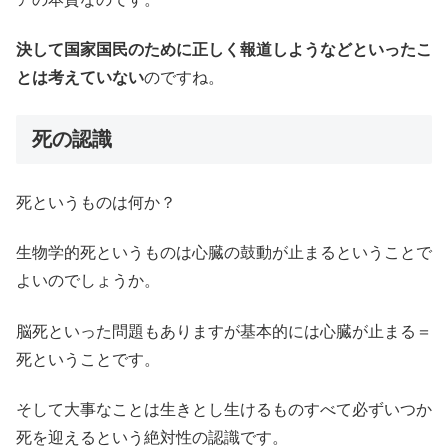
決して国家国民のために正しく報道しようなどといったこ
とは考えていない
のですね。
死の認識
死というものは何か？
生物学的死というものは心臓の鼓動が止まるということで
よいのでしょうか。
脳死といった問題もありますが基本的には心臓が止まる＝
死ということです。
そして大事なことは生きとし生けるものすべて必ずいつか
死を迎えるという絶対性の認識です。