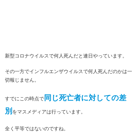
新型コロナウイルスで何人死んだと連日やっています。
その一方でインフルエンザウイルスで何人死んだのかは一
切報じません。
同じ死亡者に対しての差
すでにこの時点で
別
をマスメディアは行っています。
全く平等ではないのですね。