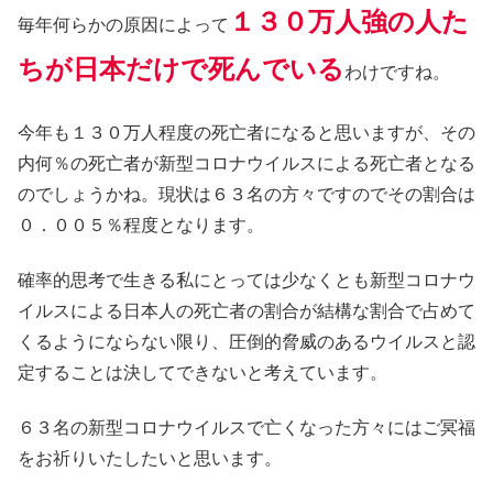
１３０万人強の人た
毎年何らかの原因によって
ちが日本だけで死んでいる
わけですね。
今年も１３０万人程度の死亡者になると思いますが、その
内何％の死亡者が新型コロナウイルスによる死亡者となる
のでしょうかね。現状は６３名の方々ですのでその割合は
０．００５％程度となります。
確率的思考で生きる私にとっては少なくとも新型コロナウ
イルスによる日本人の死亡者の割合が結構な割合で占めて
くるようにならない限り、圧倒的脅威のあるウイルスと認
定することは決してできないと考えています。
６３名の新型コロナウイルスで亡くなった方々にはご冥福
をお祈りいたしたいと思います。