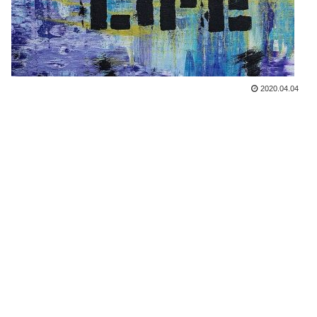
2020.04.04