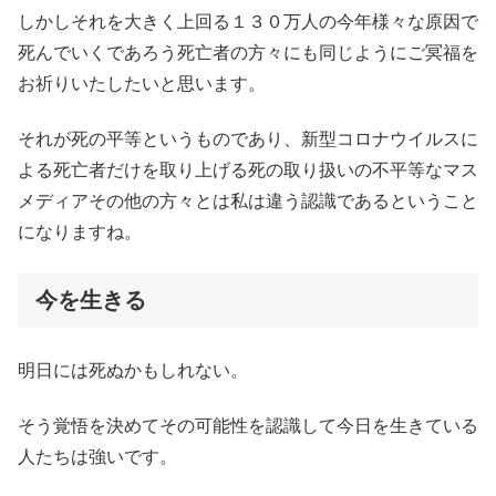
しかしそれを大きく上回る１３０万人の今年様々な原因で
死んでいくであろう死亡者の方々にも同じようにご冥福を
お祈りいたしたいと思います。
それが死の平等というものであり、新型コロナウイルスに
よる死亡者だけを取り上げる死の取り扱いの不平等なマス
メディアその他の方々とは私は違う認識であるということ
になりますね。
今を生きる
明日には死ぬかもしれない。
そう覚悟を決めてその可能性を認識して今日を生きている
人たちは強いです。