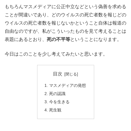
もちろんマスメディアに公正中立などという偽善を求める
ことが間違いであり、どのウイルスの死亡者数を報じどの
ウイルスの死亡者数を報じないかということ自体は報道の
自由なのですが、私がこういったものを見て考えることは
表題にあるとおり、
死の不平等
ということになります。
今日はこのことを少し考えてみたいと思います。
目次
マスメディアの発想
死の認識
今を生きる
死生観