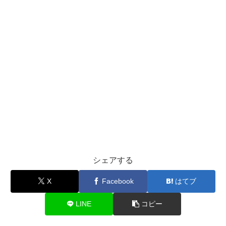
シェアする
X
Facebook
はてブ
LINE
コピー