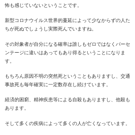
怖も感じていないということです。
新型コロナウイルス世界的蔓延によって少なからずの人た
ちが死ぬでしょうし実際死んでいますね。
その対象者が自分になる確率は誰しもゼロではなくパーセ
ンテージに違いはあってもあり得るということになりま
す。
もちろん原因不明の突然死ということもありますし、交通
事故死も毎年確実に一定数存在し続けています。
経済的困窮、精神疾患等による自殺もありますし、他殺も
あります。
そして多くの疾病によって多くの人が亡くなっています。