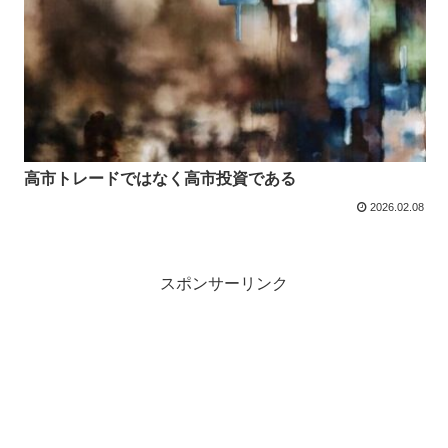
高市トレードではなく高市投資である
2026.02.08
スポンサーリンク