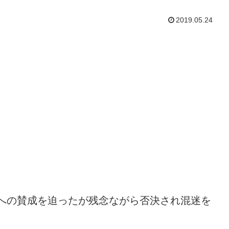
2019.05.24
への賛成を迫ったが残念ながら否決され混迷を