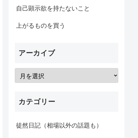
自己顕示欲を持たないこと
上がるものを買う
アーカイブ
カテゴリー
徒然日記（相場以外の話題も）