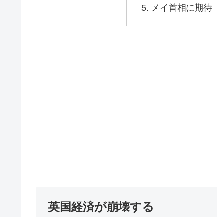
メイ首相に期待
英国経済が崩壊する