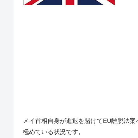
メイ首相自身が進退を賭けてEU離脱法案
極めている状況です。