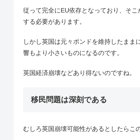
従って完全にEU依存となっており、そこ
する必要があります。
しかし英国は元々ポンドを維持したままに
響もより小さいものになるのです。
英国経済崩壊などあり得ないのですね。
移民問題は深刻である
むしろ英国崩壊可能性があるとしたらこ