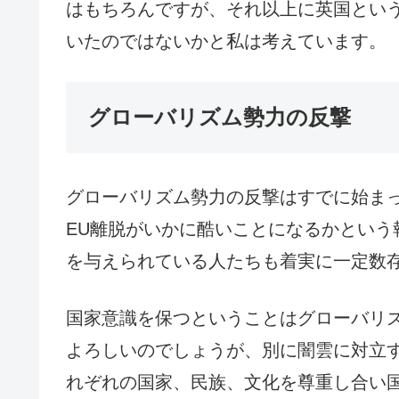
はもちろんですが、それ以上に英国とい
いたのではないかと私は考えています。
グローバリズム勢力の反撃
グローバリズム勢力の反撃はすでに始ま
EU離脱がいかに酷いことになるかという
を与えられている人たちも着実に一定数
国家意識を保つということはグローバリ
よろしいのでしょうが、別に闇雲に対立
れぞれの国家、民族、文化を尊重し合い