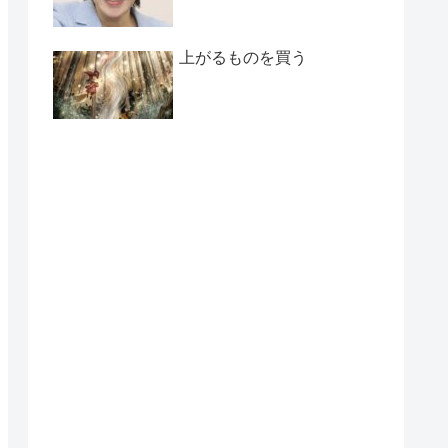
上がるものを買う